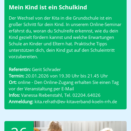
Mein Kind ist ein Schulkind
Der Wechsel von der Kita in die Grundschule ist ein
großer Schritt für dein Kind. In unserem Online-Seminar
erfährst du, woran du Schulreife erkennst, wie du dein
Kind gezielt fördern kannst und welche Erwartungen
Schule an Kinder und Eltern hat. Praktische Tipps
unterstützen dich, dein Kind gut auf den Schuleintritt
vorzubereiten.
Referentin:
Gerit Schrader
Termin:
20.01.2026 von 19.30 Uhr bis 21.45 Uhr
Ort:
online - Den Online-Zugang erhalten Sie einen Tag
vor der Veranstaltung per E-Mail
Infos:
Vanessa Riebenstahl, Tel. 02204 . 64026
Anmeldung:
kita.refrath@ev-kitaverband-koeln-rrh.de