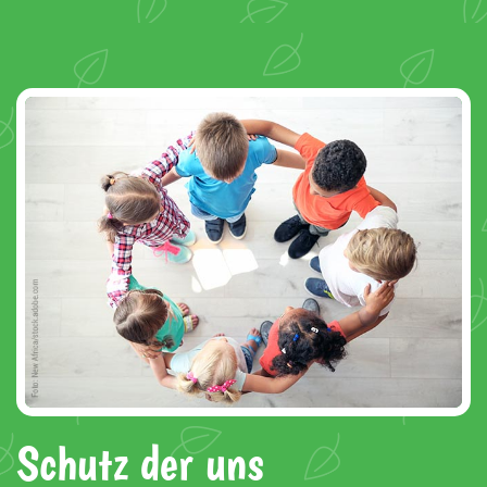
Schutz der uns