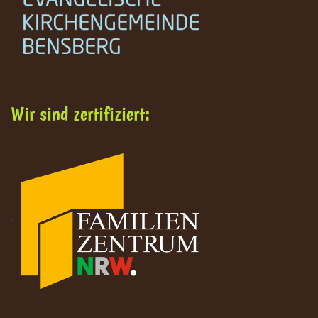
Wir sind zertifiziert: