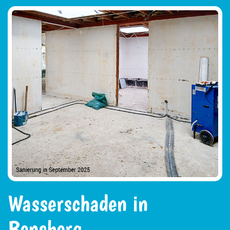
Wasserschaden in
Bensberg