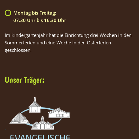
Montag bis Freitag:
07.30 Uhr bis 16.30 Uhr
Im Kindergartenjahr hat die Einrichtung drei Wochen in den
Sommerferien und eine Woche in den Osterferien
geschlossen.
Unser Träger: