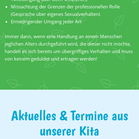
Missachtung der Grenzen der professionellen Rolle
(Gespräche über eigenes Sexualverhalten)
Erniedrigender Umgang jeder Art
Immer dann, wenn eine Handlung an einem Menschen
jeglichen Alters durchgeführt wird, die dieser nicht möchte,
handelt es sich bereits um übergriffiges Verhalten und muss
von keinem geduldet und ertragen werden!
Aktuelles & Termine aus
unserer Kita