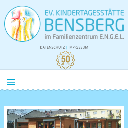
DATENSCHUTZ
|
IMPRESSUM