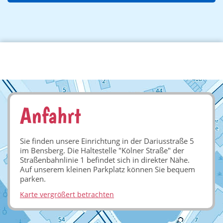
Anfahrt
Sie finden unsere Einrichtung in der Dariusstraße 5
im Bensberg. Die Haltestelle "Kölner Straße" der
Straßenbahnlinie 1 befindet sich in direkter Nähe.
Auf unserem kleinen Parkplatz können Sie bequem
parken.
Karte vergrößert betrachten