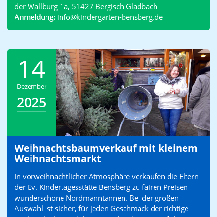
der Wallburg 1a, 51427 Bergisch Gladbach
Anmeldung:
info@kindergarten-bensberg.de
14
Dezember
2025
Weihnachtsbaumverkauf mit kleinem
Weihnachtsmarkt
In vorweihnachtlicher Atmosphäre verkaufen die Eltern
der Ev. Kindertagesstätte Bensberg zu fairen Preisen
wunderschöne Nordmanntannen. Bei der großen
Auswahl ist sicher, für jeden Geschmack der richtige