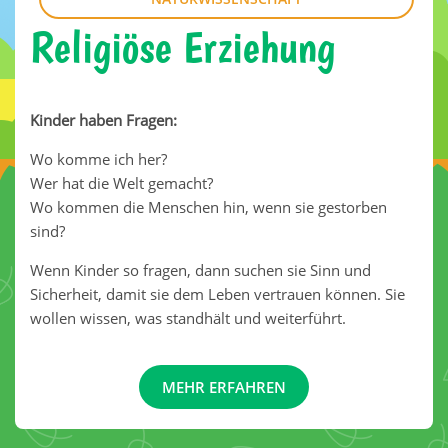
Religiöse Erziehung
Kinder haben Fragen:
Wo komme ich her?
Wer hat die Welt gemacht?
Wo kommen die Menschen hin, wenn sie gestorben
sind?
Wenn Kinder so fragen, dann suchen sie Sinn und
Sicherheit, damit sie dem Leben vertrauen können. Sie
wollen wissen, was standhält und weiterführt.
MEHR ERFAHREN