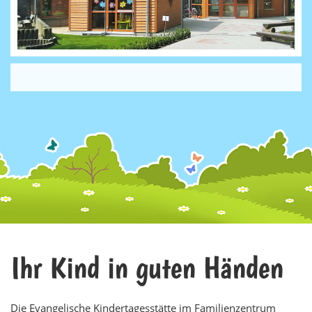
Ihr Kind in guten Händen
Die Evangelische Kindertagesstätte im Familienzentrum