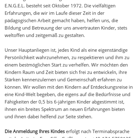
E.N.G.E.L. besteht seit Oktober 1972. Die vielfältigen
Erfahrungen, die wir im Laufe dieser Zeit in der
pädagogischen Arbeit gemacht haben, helfen uns, die
Bildung und Betreuung der uns anvertrauten Kinder, stets
weltoffen und zeitgemäß zu gestalten.
Unser Hauptanliegen ist, jedes Kind als eine eigenständige
Persönlichkeit wahrzunehmen, zu respektieren und ihm zu
einem bestmöglichen Start zu verhelfen. Wir möchten den
Kindern Raum und Zeit bieten sich frei zu entwickeln, ihre
Stärken kennenzulernen und Gemeinschaft erfahren zu
können. Wir wollen mit den Kindern auf Entdeckungsreise in
eine Kind-Welt begeben, die eigens auf die Bedürfnisse und
Fähigkeiten der 0,5 bis 6-jährigen Kinder abgestimmt ist,
ihnen ein breites Spektrum an neuen Erfahrungen bieten
und ihnen dabei helfend zur Seite stehen.
Die Anmeldung Ihres Kindes
erfolgt nach Terminabsprache