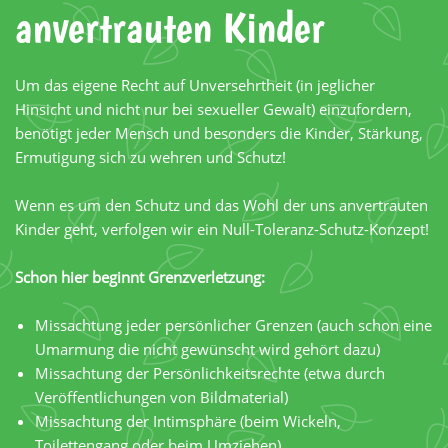
anvertrauten Kinder
Um das eigene Recht auf Unversehrtheit (in jeglicher
Hinsicht und nicht nur bei sexueller Gewalt) einzufordern,
benötigt jeder Mensch und besonders die Kinder, Stärkung,
Ermutigung sich zu wehren und Schutz!
Wenn es um den Schutz und das Wohl der uns anvertrauten
Kinder geht, verfolgen wir ein Null-Toleranz-Schutz-Konzept!
Schon hier beginnt Grenzverletzung:
Missachtung jeder persönlicher Grenzen (auch schon eine
Umarmung die nicht gewünscht wird gehört dazu)
Missachtung der Persönlichkeitsrechte (etwa durch
Veröffentlichungen von Bildmaterial)
Missachtung der Intimsphäre (beim Wickeln,
Toilettengang oder beim Umziehen)